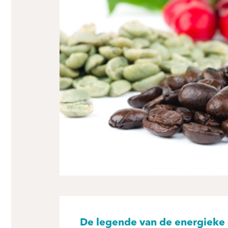
De legende van de energieke 