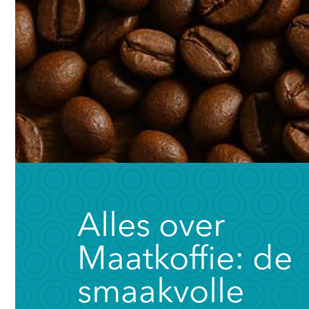
Alles over
Maatkoffie: de
smaakvolle