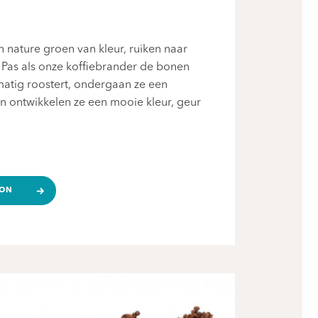
 nature groen van kleur, ruiken naar
 Pas als onze koffiebrander de bonen
kmatig roostert, ondergaan ze een
 ontwikkelen ze een mooie kleur, geur
OON