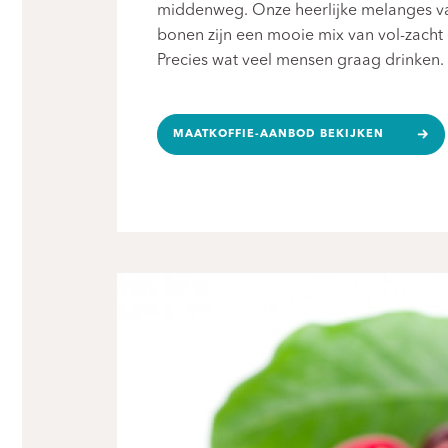
middenweg. Onze heerlijke melanges va
bonen zijn een mooie mix van vol-zacht
Precies wat veel mensen graag drinken.
MAATKOFFIE-AANBOD BEKIJKEN