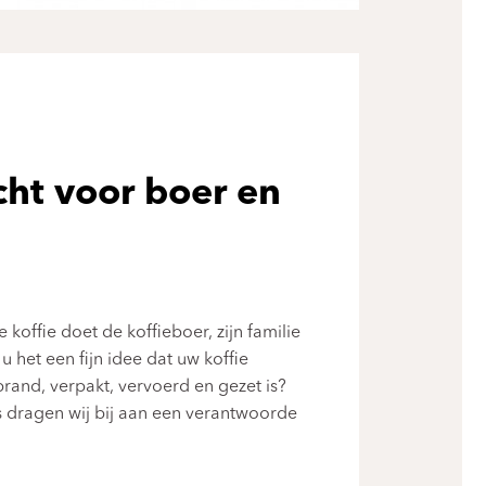
ht voor boer en
koffie doet de koffieboer, zijn familie
u het een fijn idee dat uw koffie
and, verpakt, vervoerd en gezet is?
 dragen wij bij aan een verantwoorde