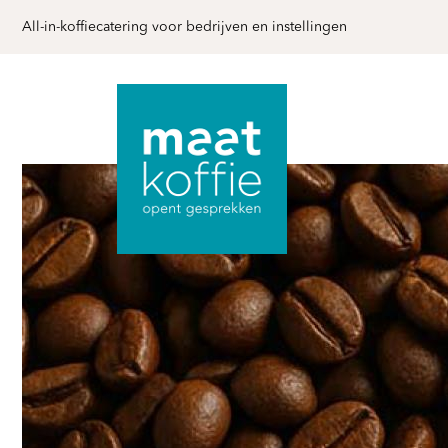
All-in-koffiecatering voor bedrijven en instellingen