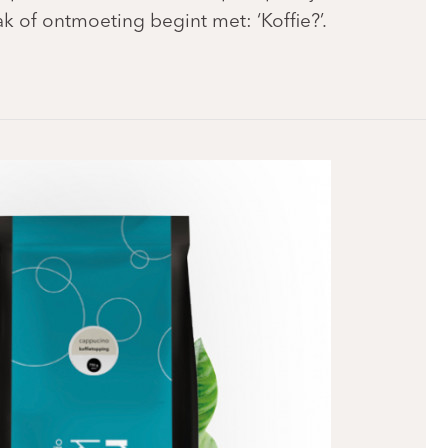
k of ontmoeting begint met: ‘Koffie?’.