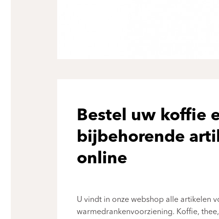
Bestel uw koffie 
bijbehorende arti
online
U vindt in onze webshop alle artikelen 
warmedrankenvoorziening. Koffie, thee,