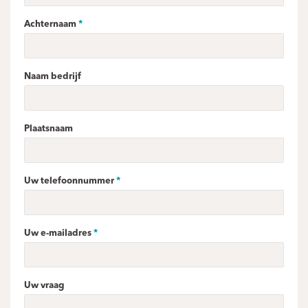
Achternaam
Naam bedrijf
Plaatsnaam
Uw telefoonnummer
Uw e-mailadres
Uw vraag