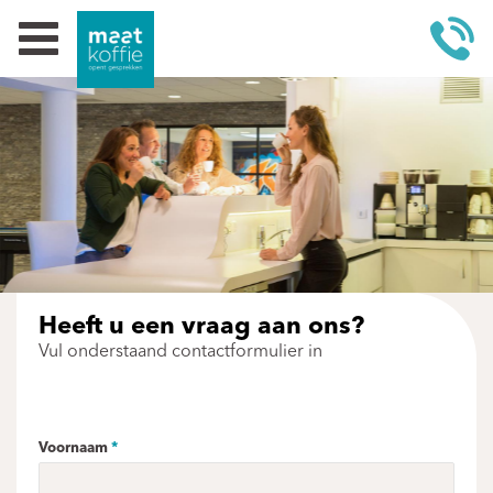
Heeft u een vraag aan ons?
Vul onderstaand contactformulier in
Voornaam