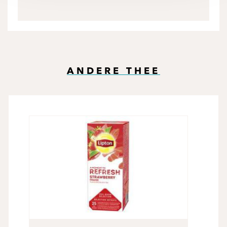
ANDERE THEE