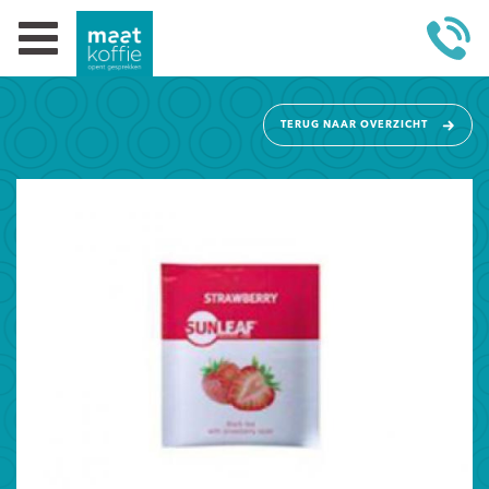
TERUG NAAR OVERZICHT