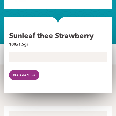
Sunleaf thee Strawberry
100x1,5gr
BESTELLEN