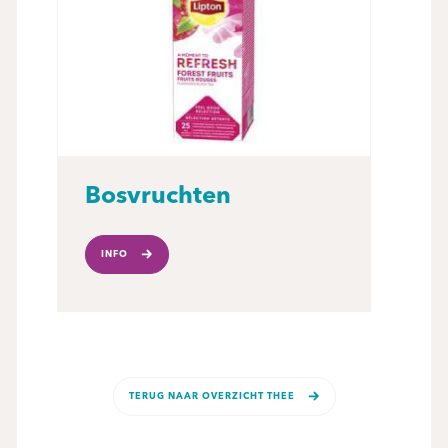
Bosvruchten
INFO
TERUG NAAR OVERZICHT THEE