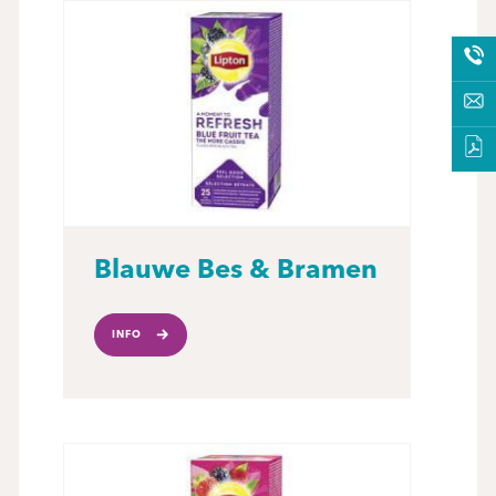
Blauwe Bes & Bramen
INFO