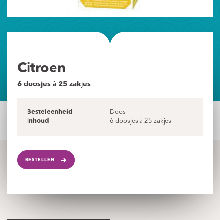
Citroen
6 doosjes à 25 zakjes
Besteleenheid
Doos
Inhoud
6 doosjes à 25 zakjes
BESTELLEN