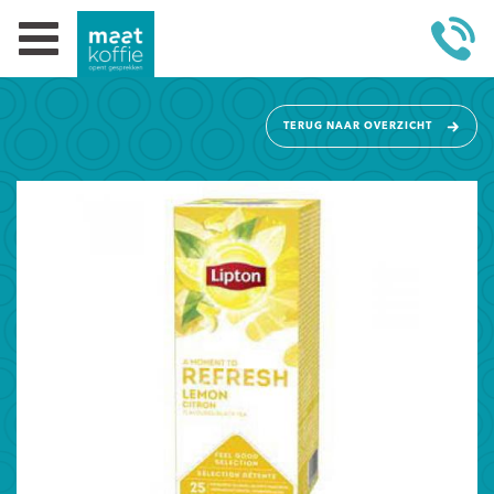
TERUG NAAR OVERZICHT