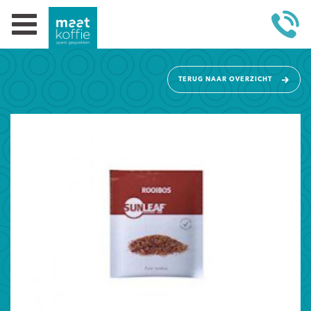
TERUG NAAR OVERZICHT