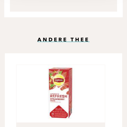
ANDERE THEE