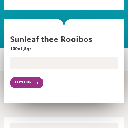
Sunleaf thee Rooibos
100x1,5gr
BESTELLEN