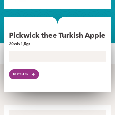
Pickwick thee Turkish Apple
20x4x1,5gr
BESTELLEN