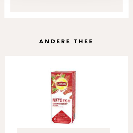
ANDERE THEE