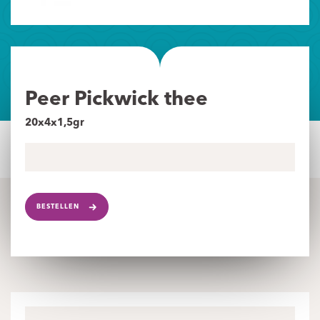
Peer Pickwick thee
20x4x1,5gr
BESTELLEN