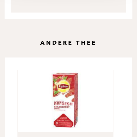
ANDERE THEE