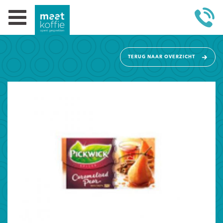
TERUG NAAR OVERZICHT