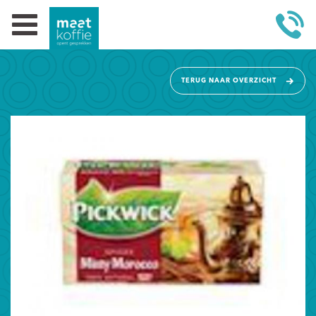
TERUG NAAR OVERZICHT