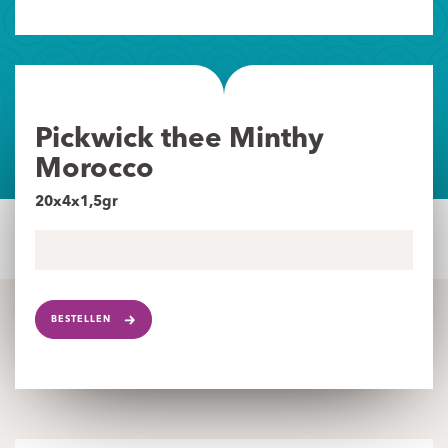
Pickwick thee Minthy
Morocco
20x4x1,5gr
BESTELLEN