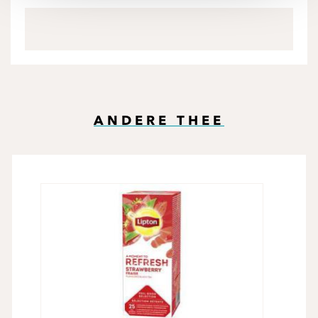
ANDERE THEE