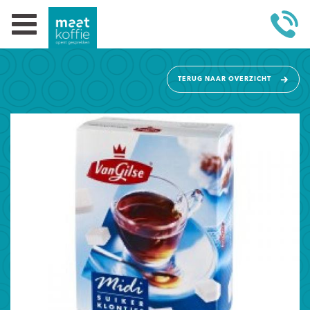
TERUG NAAR OVERZICHT