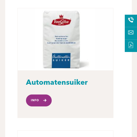
Automatensuiker
INFO