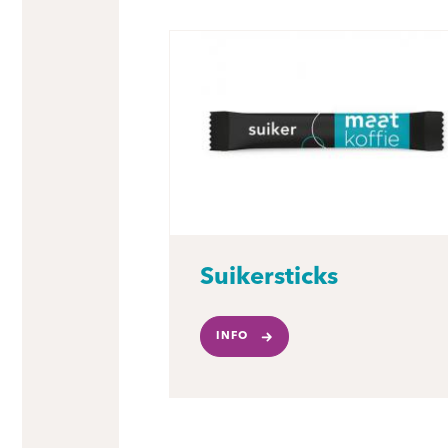
Suikersticks
INFO