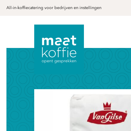
All-in-koffiecatering voor bedrijven en instellingen