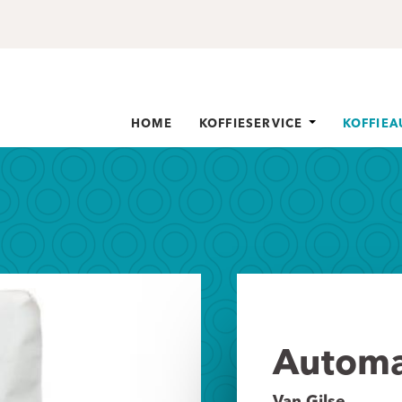
HOME
KOFFIESERVICE
KOFFIE
Automa