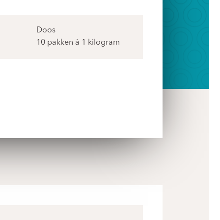
Doos
10 pakken à 1 kilogram