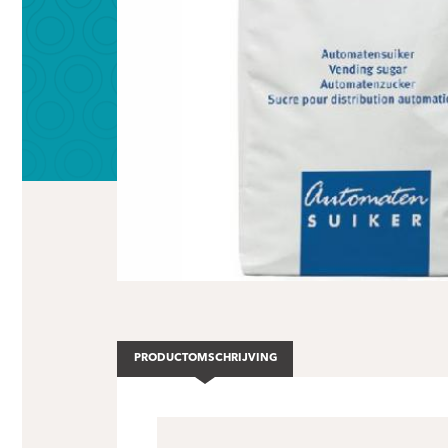
PRODUCTOMSCHRIJVING