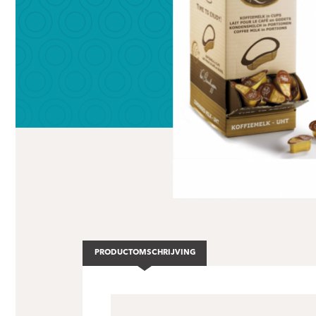
PRODUCTOMSCHRIJVING