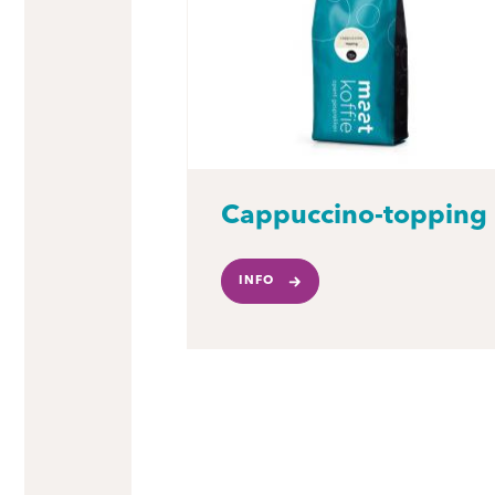
Cappuccino-topping
INFO