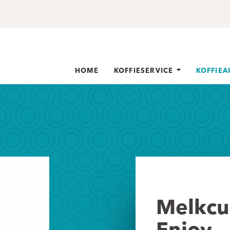
HOME
KOFFIESERVICE
KOFFIE
Melkcu