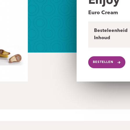
Enjoy
Euro Cream
Besteleenheid
Inhoud
BESTELLEN