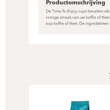
Productomschrijving
De Time-To-Enjoy-cups bevatten elk 
romige smaak van uw koffie of thee
kop koffie of thee. De ingrediënten: