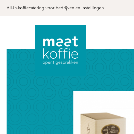
All-in-koffiecatering voor bedrijven en instellingen