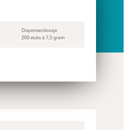
Dispenserdoosje
200 stuks à 7,5 gram