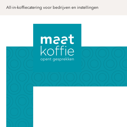
All-in-koffiecatering voor bedrijven en instellingen