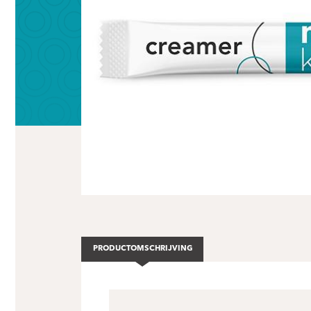
PRODUCTOMSCHRIJVING