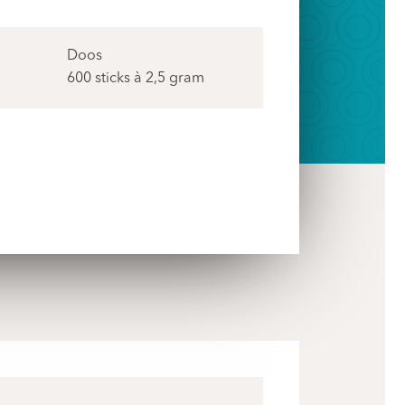
Doos
600 sticks à 2,5 gram