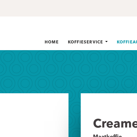
HOME
KOFFIESERVICE
KOFFIE
Creame