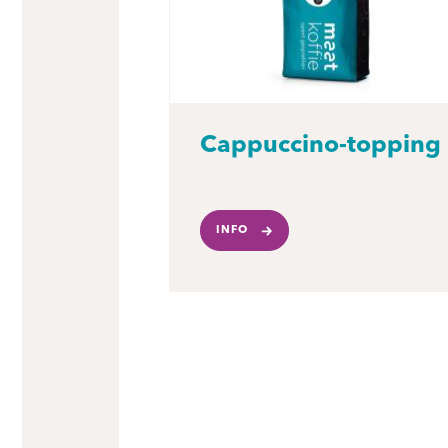
Cappuccino-topping
INFO