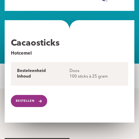
Cacaosticks
Hotcemel
Besteleenheid
Doos
Inhoud
100 sticks à 25 gram
BESTELLEN