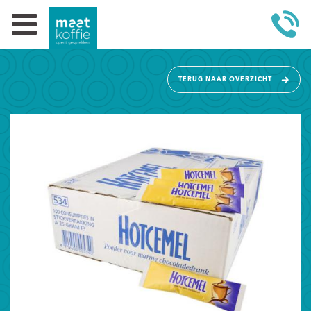
TERUG NAAR OVERZICHT