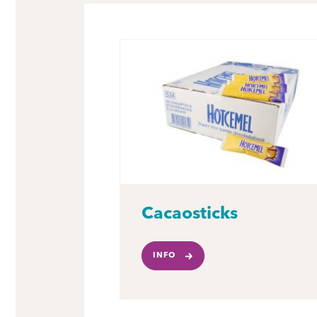
Cacaosticks
INFO