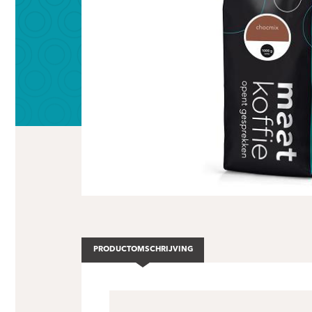
PRODUCTOMSCHRIJVING