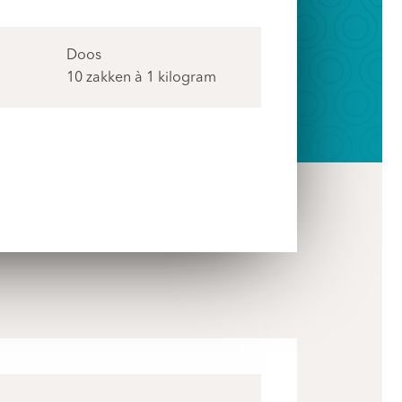
Doos
10 zakken à 1 kilogram