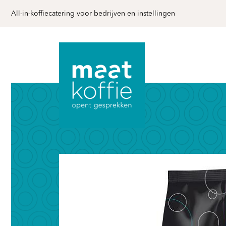
All-in-koffiecatering voor bedrijven en instellingen