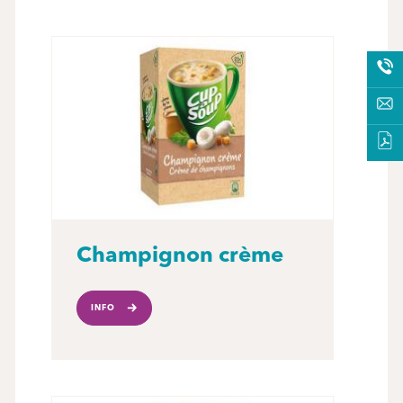
Champignon crème
INFO