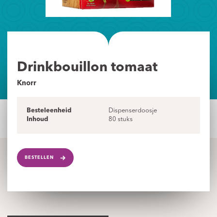
Drinkbouillon tomaat
Knorr
Besteleenheid
Dispenserdoosje
Inhoud
80 stuks
BESTELLEN