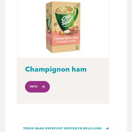
Champignon ham
INFO
TERUG NAAR OVERZICHT SOEPEN EN BOUILLONS