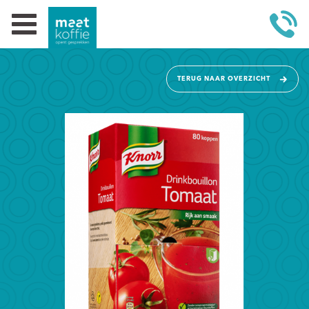
TERUG NAAR OVERZICHT