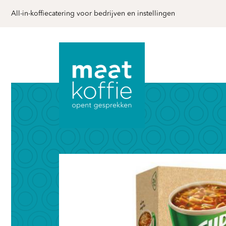
All-in-koffiecatering voor bedrijven en instellingen