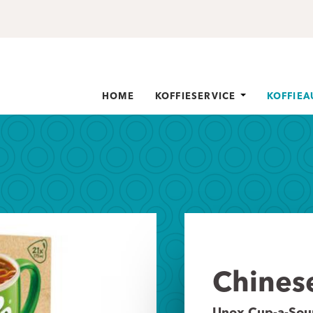
HOME
KOFFIESERVICE
KOFFIE
Chines