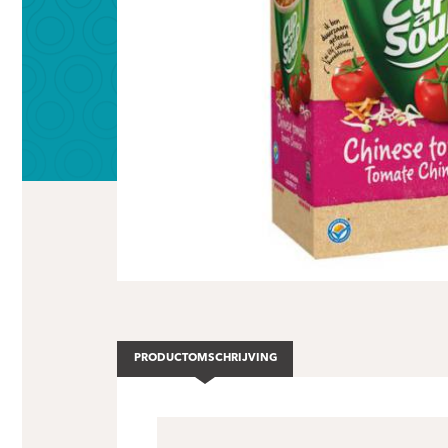
PRODUCTOMSCHRIJVING