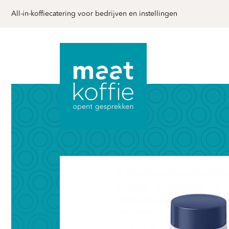
All-in-koffiecatering voor bedrijven en instellingen