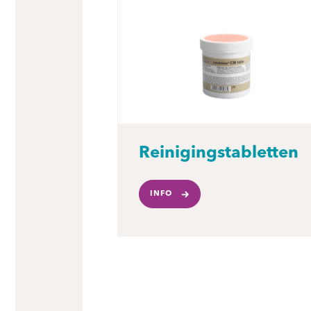
Reinigingstabletten
INFO