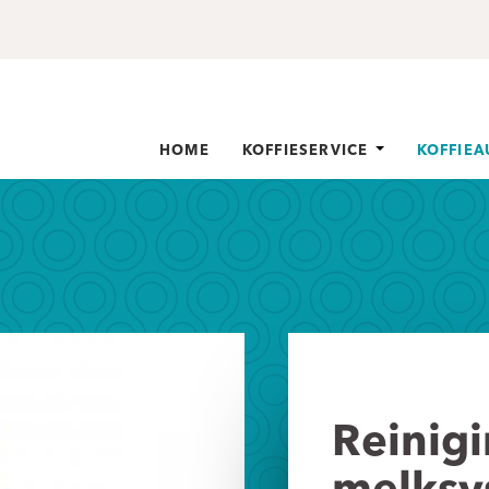
HOME
KOFFIESERVICE
KOFFIE
Reinigi