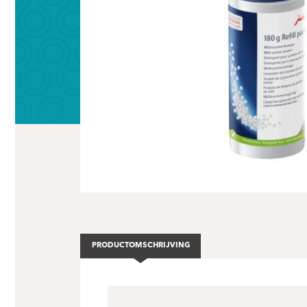
PRODUCTOMSCHRIJVING