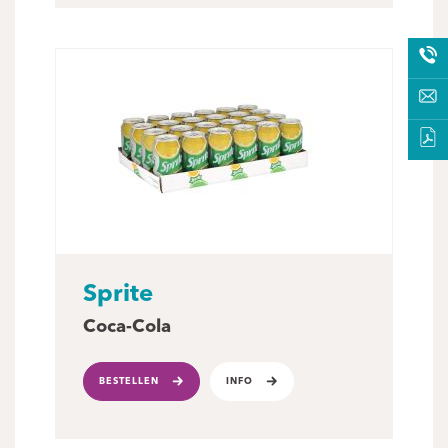
Sprite
Coca-Cola
BESTELLEN
INFO