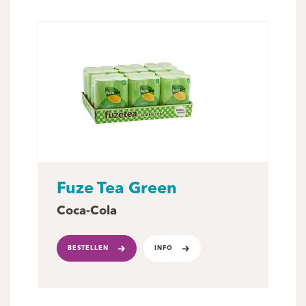
Fuze Tea Green
Coca-Cola
BESTELLEN
INFO