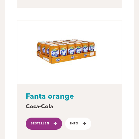
Fanta orange
Coca-Cola
BESTELLEN
INFO