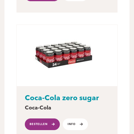
Coca-Cola zero sugar
Coca-Cola
BESTELLEN
INFO