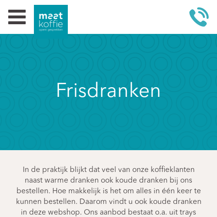
Frisdranken
In de praktijk blijkt dat veel van onze koffieklanten
naast warme dranken ook koude dranken bij ons
bestellen. Hoe makkelijk is het om alles in één keer te
kunnen bestellen. Daarom vindt u ook koude dranken
in deze webshop. Ons aanbod bestaat o.a. uit trays