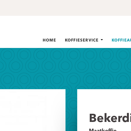
HOME
KOFFIESERVICE
KOFFIE
Bekerd