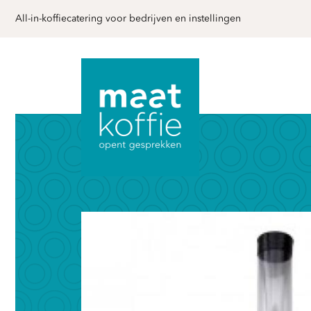
All-in-koffiecatering voor bedrijven en instellingen