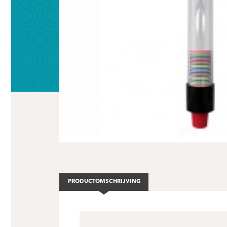
PRODUCTOMSCHRIJVING