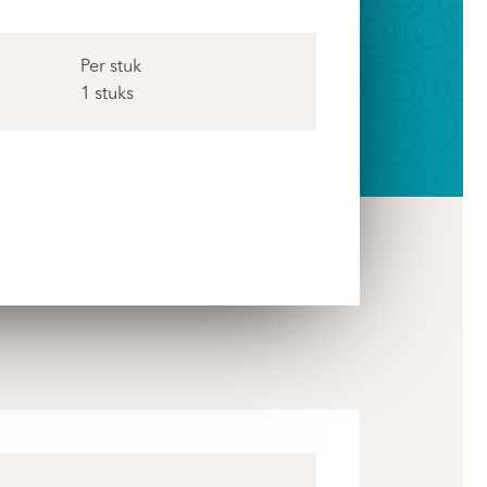
Per stuk
1 stuks