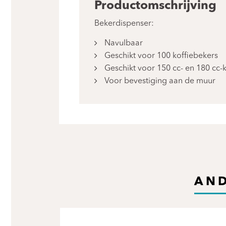
Productomschrijving
Bekerdispenser:
Navulbaar
Geschikt voor 100 koffiebekers
Geschikt voor 150 cc- en 180 cc-
Voor bevestiging aan de muur
AND