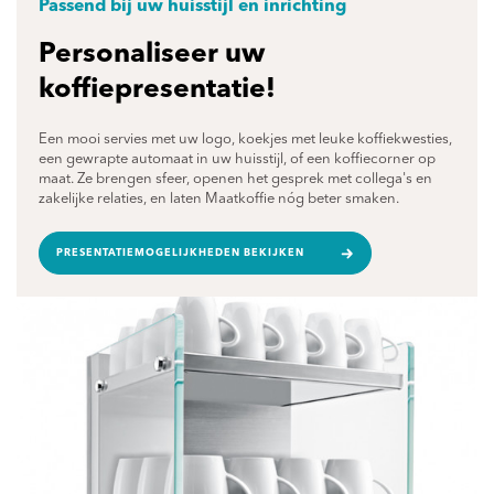
Passend bij uw huisstijl en inrichting
Personaliseer uw
koffiepresentatie!
Een mooi servies met uw logo, koekjes met leuke koffiekwesties,
een gewrapte automaat in uw huisstijl, of een koffiecorner op
maat. Ze brengen sfeer, openen het gesprek met collega's en
zakelijke relaties, en laten Maatkoffie nóg beter smaken.
PRESENTATIEMOGELIJKHEDEN BEKIJKEN