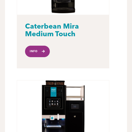
Caterbean Mira
Medium Touch
INFO