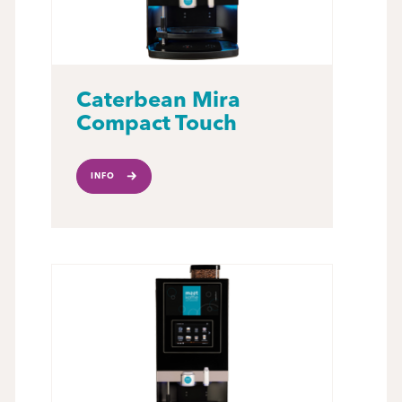
Caterbean Mira
Compact Touch
INFO