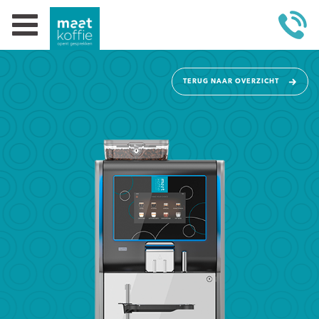
TERUG NAAR OVERZICHT